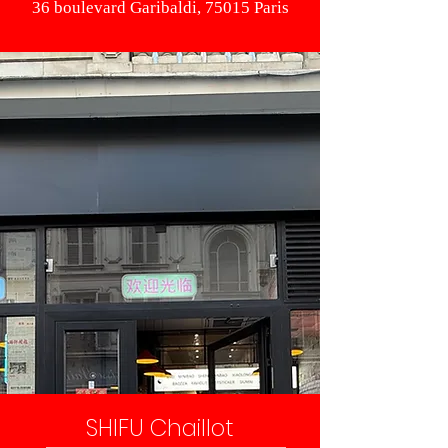
36 boulevard Garibaldi, 75015 Paris
SHIFU Chaillot