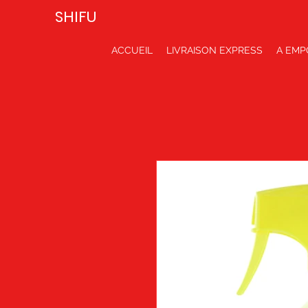
SHIFU
ACCUEIL
LIVRAISON EXPRESS
A EMP