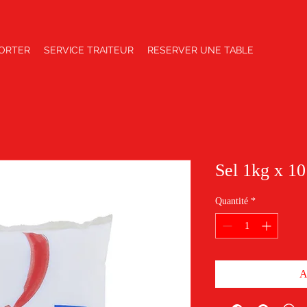
ORTER
SERVICE TRAITEUR
RESERVER UNE TABLE
Sel 1kg x 10
Quantité
*
A