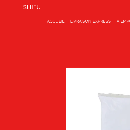
SHIFU
ACCUEIL
LIVRAISON EXPRESS
A EMP