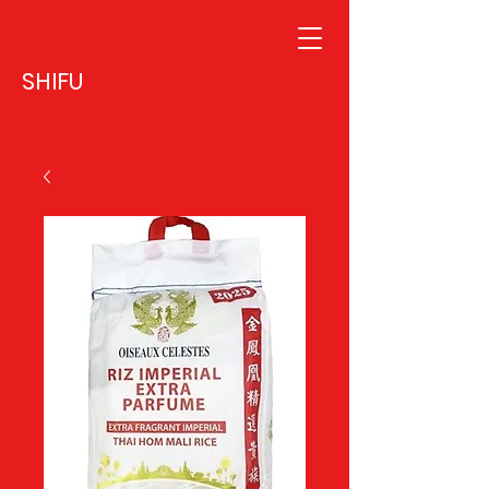
SHIFU