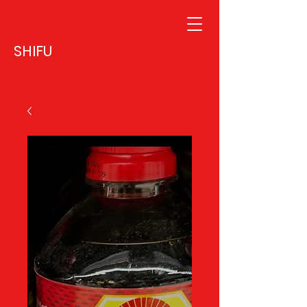
SHIFU