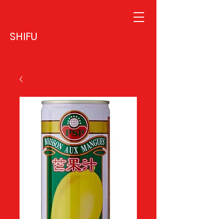
SHIFU